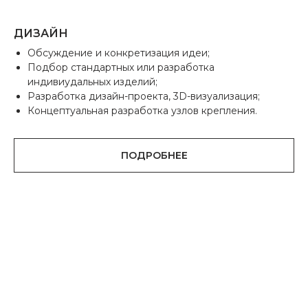
ДИЗАЙН
Обсуждение и конкретизация идеи;
Подбор стандартных или разработка
индивиудальных изделий;
Разработка дизайн-проекта, 3D-визуализация;
Концептуальная разработка узлов крепления.
ПОДРОБНЕЕ