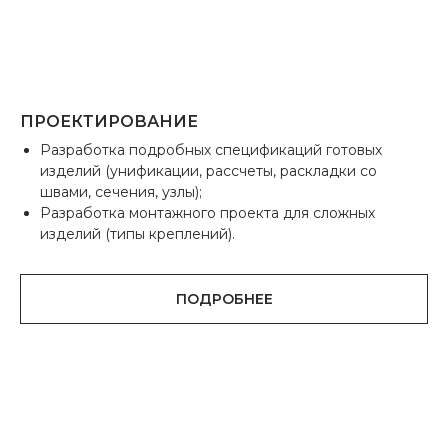
ПРОЕКТИРОВАНИЕ
Разработка подробных спецификаций готовых
изделий (унификации, рассчеты, раскладки со
швами, сечения, узлы);
Разработка монтажного проекта для сложных
изделий (типы креплений).
ПОДРОБНЕЕ