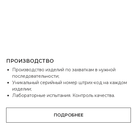
ПРОИЗВОДСТВО
Производство изделий по захваткам в нужной
последовательности;
Уникальный серийный номер штрих-код на каждом
изделии;
Лабораторные испытания. Контроль качества.
ПОДРОБНЕЕ