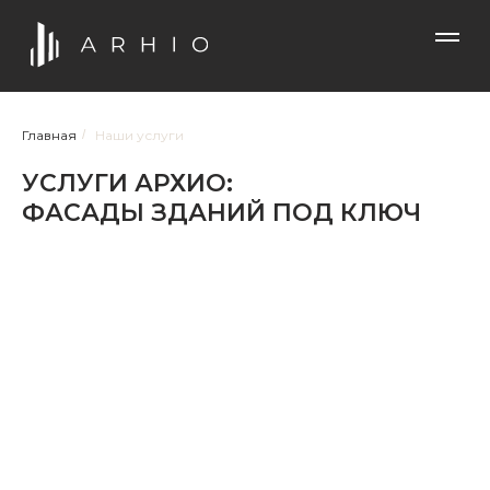
Главная
/
Наши услуги
УСЛУГИ АРХИО:
ФАСАДЫ ЗДАНИЙ ПОД КЛЮЧ