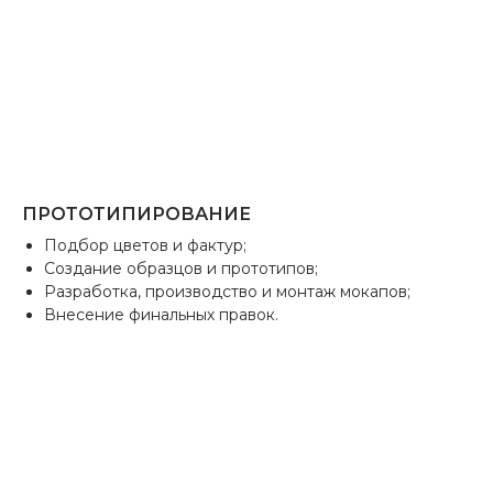
ПРОТОТИПИРОВАНИЕ
Подбор цветов и фактур;
Создание образцов и прототипов;
Разработка, производство и монтаж мокапов;
Внесение финальных правок.