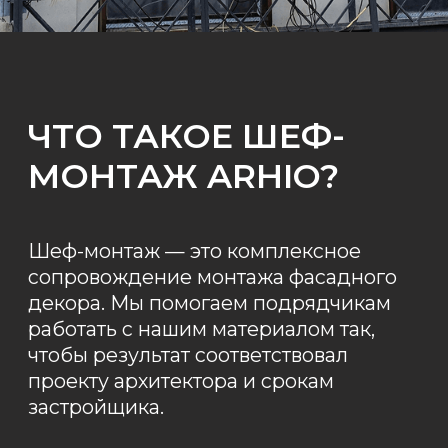
проекту архитектора и срокам
застройщика.
ЗАКАЗАТЬ
СКАЧАТЬ ИНСТРУКЦИЮ PDF