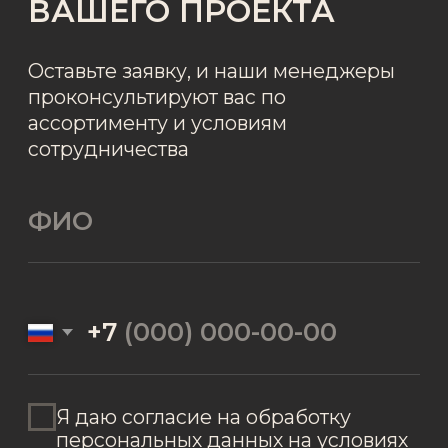
+7
Я даю согласие на обработку
персональных данных на условиях
Политики обработки персональных
данных
Я даю согласие получать
рекламные и информационные
материалы.
ОТПРАВИТЬ ЗАЯВКУ