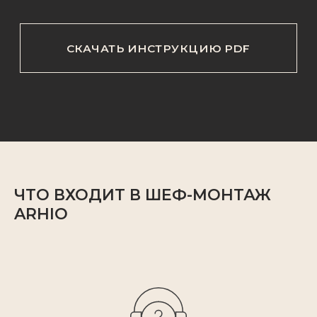
ЧТО ВХОДИТ В ШЕФ-МОНТАЖ
ARHIO