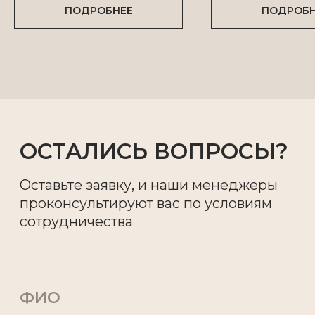
ПОДРОБНЕЕ
ПОДРОБН