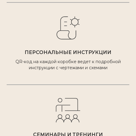
ПЕРСОНАЛЬНЫЕ ИНСТРУКЦИИ
QR-код на каждой коробке ведет к подробной
инструкции с чертежами и схемами
СЕМИНАРЫ И ТРЕНИНГИ