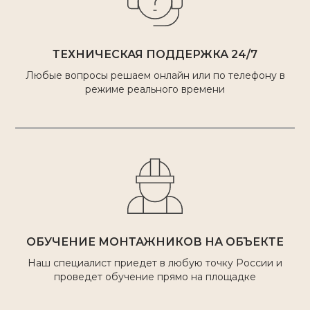
ТЕХНИЧЕСКАЯ ПОДДЕРЖКА 24/7
Любые вопросы решаем онлайн или по телефону в
режиме реального времени
ОБУЧЕНИЕ МОНТАЖНИКОВ НА ОБЪЕКТЕ
Наш специалист приедет в любую точку России и
проведет обучение прямо на площадке